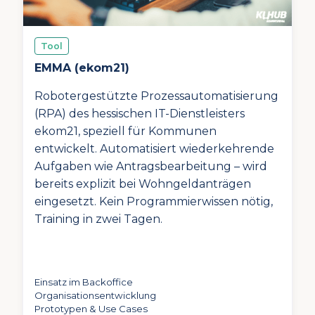
Tool
EMMA (ekom21)
Robotergestützte Prozessautomatisierung
(RPA) des hessischen IT-Dienstleisters
ekom21, speziell für Kommunen
entwickelt. Automatisiert wiederkehrende
Aufgaben wie Antragsbearbeitung – wird
bereits explizit bei Wohngeldanträgen
eingesetzt. Kein Programmierwissen nötig,
Training in zwei Tagen.
Einsatz im Backoffice
Organisationsentwicklung
Prototypen & Use Cases