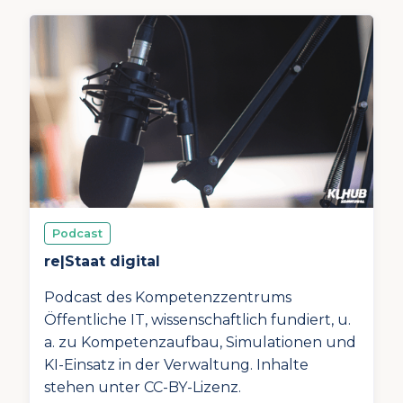
Podcast
re|Staat digital
Podcast des Kompetenzzentrums
Öffentliche IT, wissenschaftlich fundiert, u.
a. zu Kompetenzaufbau, Simulationen und
KI-Einsatz in der Verwaltung. Inhalte
stehen unter CC-BY-Lizenz.