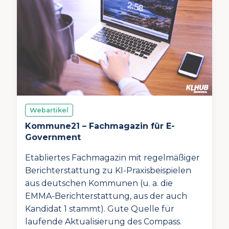
Webartikel
Kommune21 – Fachmagazin für E-
Government
Etabliertes Fachmagazin mit regelmäßiger
Berichterstattung zu KI-Praxisbeispielen
aus deutschen Kommunen (u. a. die
EMMA-Berichterstattung, aus der auch
Kandidat 1 stammt). Gute Quelle für
laufende Aktualisierung des Compass.