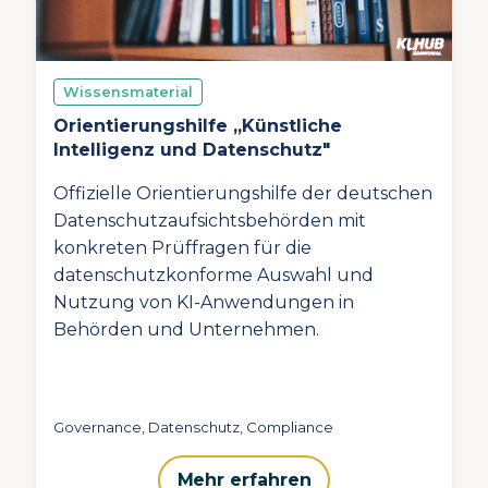
Wissensmaterial
Orientierungshilfe „Künstliche
Intelligenz und Datenschutz"
Offizielle Orientierungshilfe der deutschen
Datenschutzaufsichtsbehörden mit
konkreten Prüffragen für die
datenschutzkonforme Auswahl und
Nutzung von KI-Anwendungen in
Behörden und Unternehmen.
Governance, Datenschutz, Compliance
Mehr erfahren