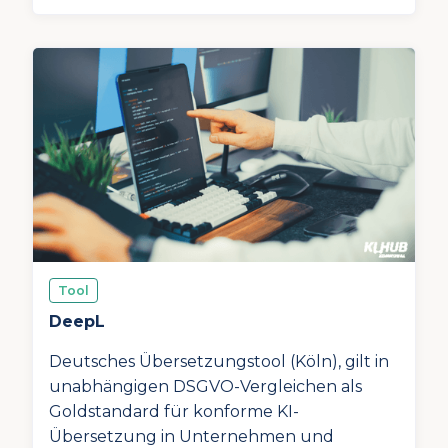
Tool
DeepL
Deutsches Übersetzungstool (Köln), gilt in
unabhängigen DSGVO-Vergleichen als
Goldstandard für konforme KI-
Übersetzung in Unternehmen und