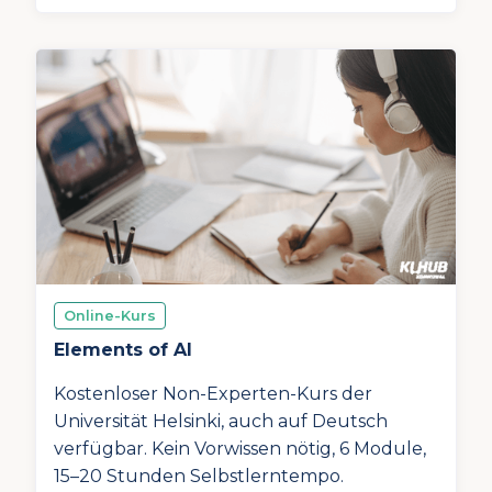
Online-Kurs
Elements of AI
Kostenloser Non-Experten-Kurs der
Universität Helsinki, auch auf Deutsch
verfügbar. Kein Vorwissen nötig, 6 Module,
15–20 Stunden Selbstlerntempo.