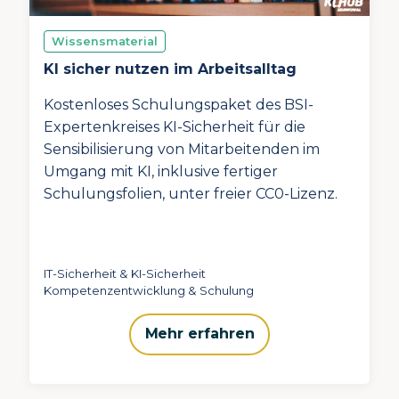
Wissensmaterial
KI sicher nutzen im Arbeitsalltag
Kostenloses Schulungspaket des BSI-
Expertenkreises KI-Sicherheit für die
Sensibilisierung von Mitarbeitenden im
Umgang mit KI, inklusive fertiger
Schulungsfolien, unter freier CC0-Lizenz.
IT-Sicherheit & KI-Sicherheit
Kompetenzentwicklung & Schulung
Mehr erfahren