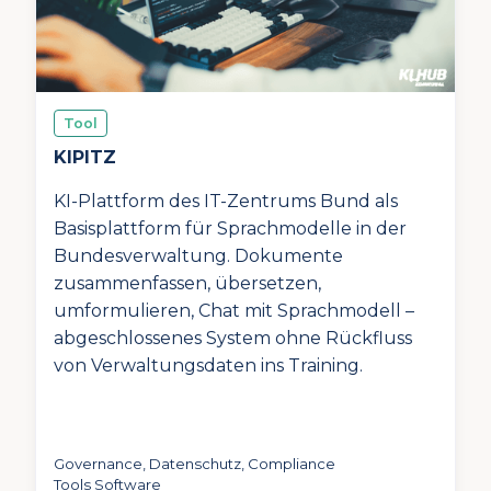
Tool
KIPITZ
KI-Plattform des IT-Zentrums Bund als
Basisplattform für Sprachmodelle in der
Bundesverwaltung. Dokumente
zusammenfassen, übersetzen,
umformulieren, Chat mit Sprachmodell –
abgeschlossenes System ohne Rückfluss
von Verwaltungsdaten ins Training.
Governance, Datenschutz, Compliance
Tools Software