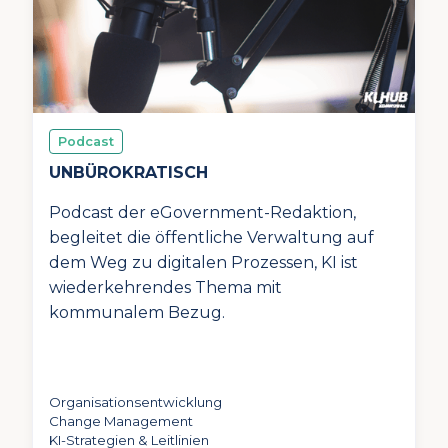
Podcast
UNBÜROKRATISCH
Podcast der eGovernment-Redaktion,
begleitet die öffentliche Verwaltung auf
dem Weg zu digitalen Prozessen, KI ist
wiederkehrendes Thema mit
kommunalem Bezug.
Organisationsentwicklung
Change Management
KI-Strategien & Leitlinien