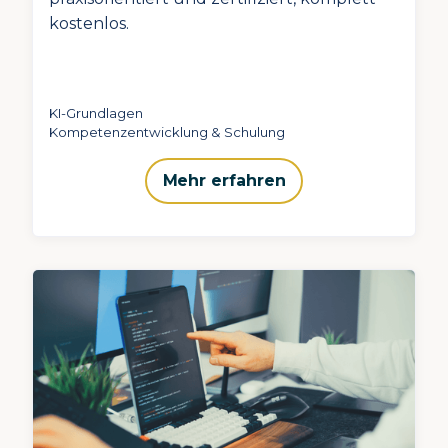
kostenlos.
KI-Grundlagen
Kompetenzentwicklung & Schulung
Mehr erfahren