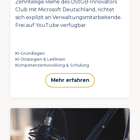
Zehnteilige Reihe des DStGB-Innovators
Club mit Microsoft Deutschland, richtet
sich explizit an Verwaltungsmitarbeitende.
Frei auf YouTube verfügbar.
KI-Grundlagen
KI-Strategien & Leitlinien
Kompetenzentwicklung & Schulung
Mehr erfahren