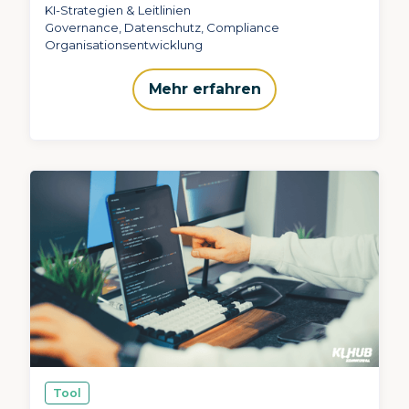
KI-Strategien & Leitlinien
Governance, Datenschutz, Compliance
Organisationsentwicklung
Mehr erfahren
Tool