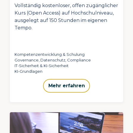
Vollständig kostenloser, offen zugänglicher
Kurs (Open Access) auf Hochschulniveau,
ausgelegt auf 150 Stunden im eigenen
Tempo.
Kompetenzentwicklung & Schulung
Governance, Datenschutz, Compliance
IT-Sicherheit & KI-Sicherheit
KI-Grundlagen
Mehr erfahren