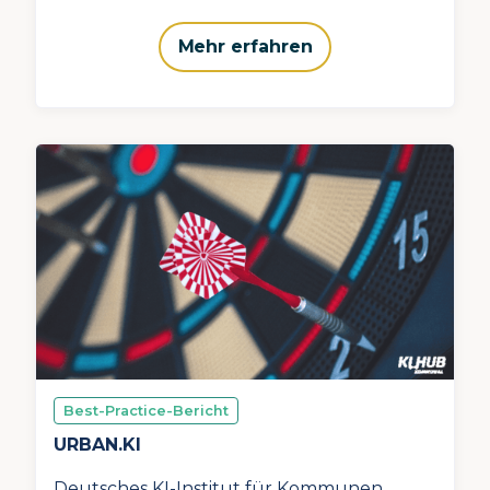
Mehr erfahren
Best-Practice-Bericht
URBAN.KI
Deutsches KI-Institut für Kommunen.