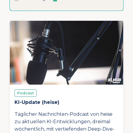
Podcast
KI-Update (heise)
Täglicher Nachrichten-Podcast von heise
zu aktuellen KI-Entwicklungen, dreimal
wöchentlich, mit vertiefenden Deep-Dive-