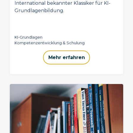
International bekannter Klassiker für KI-
Grundlagenbildung.
KI-Grundlagen
Kompetenzentwicklung & Schulung
Mehr erfahren