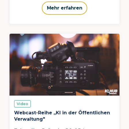
Mehr erfahren
Video
Webcast-Reihe „KI in der Öffentlichen
Verwaltung"