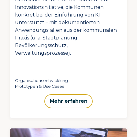
Innovationsinitiative, die Kommunen
konkret bei der Einführung von KI
unterstützt – mit dokumentierten
Anwendungsfällen aus der kommunalen
Praxis (u. a. Stadtplanung,
Bevölkerungsschutz,
Verwaltungsprozesse).
Organisationsentwicklung
Prototypen & Use Cases
Mehr erfahren