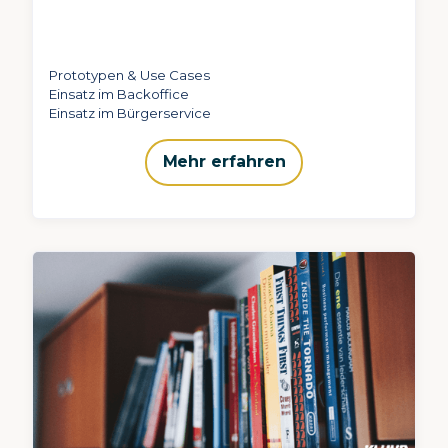
Prototypen & Use Cases
Einsatz im Backoffice
Einsatz im Bürgerservice
Mehr erfahren