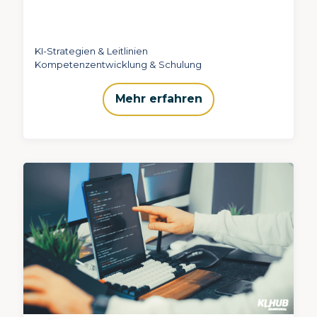
KI-Strategien & Leitlinien
Kompetenzentwicklung & Schulung
Mehr erfahren