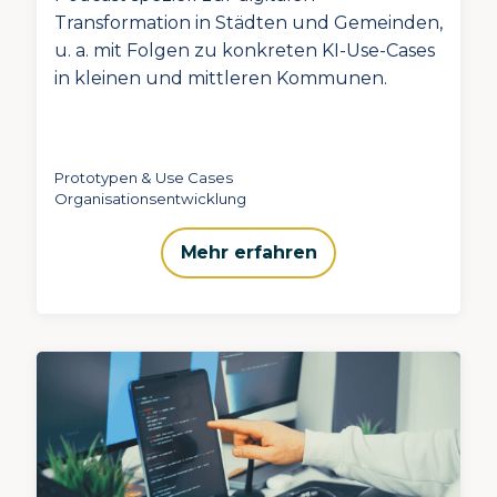
Transformation in Städten und Gemeinden,
u. a. mit Folgen zu konkreten KI-Use-Cases
in kleinen und mittleren Kommunen.
Prototypen & Use Cases
Organisationsentwicklung
Mehr erfahren