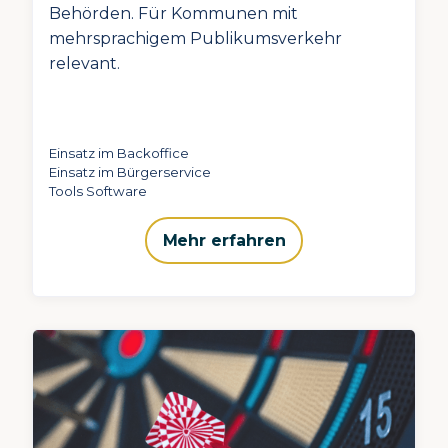
Behörden. Für Kommunen mit
mehrsprachigem Publikumsverkehr
relevant.
Einsatz im Backoffice
Einsatz im Bürgerservice
Tools Software
Mehr erfahren