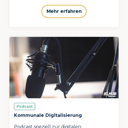
Mehr erfahren
Podcast
Kommunale Digitalisierung
Podcast speziell zur digitalen