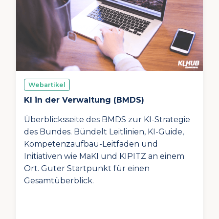
Webartikel
KI in der Verwaltung (BMDS)
Überblicksseite des BMDS zur KI-Strategie
des Bundes. Bündelt Leitlinien, KI-Guide,
Kompetenzaufbau-Leitfaden und
Initiativen wie MaKI und KIPITZ an einem
Ort. Guter Startpunkt für einen
Gesamtüberblick.