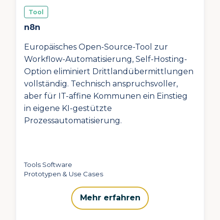
Tool
n8n
Europäisches Open-Source-Tool zur
Workflow-Automatisierung, Self-Hosting-
Option eliminiert Drittlandübermittlungen
vollständig. Technisch anspruchsvoller,
aber für IT-affine Kommunen ein Einstieg
in eigene KI-gestützte
Prozessautomatisierung.
Tools Software
Prototypen & Use Cases
Mehr erfahren