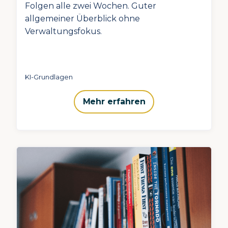
Folgen alle zwei Wochen. Guter
allgemeiner Überblick ohne
Verwaltungsfokus.
KI-Grundlagen
Mehr erfahren