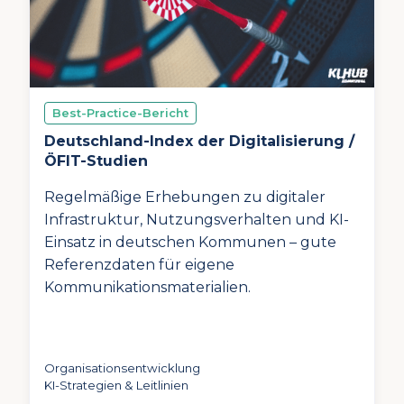
Best-Practice-Bericht
Deutschland-Index der Digitalisierung /
ÖFIT-Studien
Regelmäßige Erhebungen zu digitaler
Infrastruktur, Nutzungsverhalten und KI-
Einsatz in deutschen Kommunen – gute
Referenzdaten für eigene
Kommunikationsmaterialien.
Organisationsentwicklung
KI-Strategien & Leitlinien